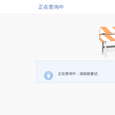
正在查询中
正在查询中，请刷新重试